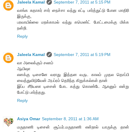
Jaleela Kamal
September 7, 2011 at 5:15 PM
வாங்க சுதாகர் சார் நைச்சா வந்து எட்டி பார்த்துட்டு போன மாதிரி
இருக்கு,
பரவாயில்லை மறக்காமல் வந்து கமெண்ட் போட்டமைக்கு மிக்க
நன்றி.
Reply
Jaleela Kamal
September 7, 2011 at 5:19 PM
வா அலைக்கும் சலாம்
ஆயிஷா
எனக்கு டிசைனே வராது இத்தன வருட காலம் முதல தொப்பி
வைத்துவிடுவேன் அபப்ரம் தெரிந்த கிறுக்கல்கள் தான்
இப்ப சீரியஸா டிசைன் போட கத்து கொண்டே ஆகனும் என்று
போட்டு பார்த்தது.
Reply
Asiya Omar
September 8, 2011 at 1:36 AM
மருதாணி டிசைன் சூப்பர்.மருதாணி என்றால் யாருக்கு தான்