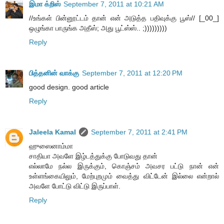
இமா க்றிஸ்
September 7, 2011 at 10:21 AM
//உங்கள் பின்னூட்டம் தான் என் அடுத்த பதிவுக்கு பூஸ்// [_00_]
ஒழுங்கா பாருங்க அதீஸ்; அது பூட்ஸ்ஸ்.. ;)))))))))
Reply
பித்தனின் வாக்கு
September 7, 2011 at 12:20 PM
good design. good article
Reply
Jaleela Kamal
September 7, 2011 at 2:41 PM
ஹுஸைனாம்மா
சாதியா அவளே இழ்டத்துக்கு போடுவது தான்
எல்லாமே நல்ல இருக்கும், கொஞ்சம் அவசர பட்டு நான் என்
உள்ளங்கையிலும், மேற்புறமும் வைத்து விட்டேன் இல்லை என்றால்
அவளே போட்டு விட்டு இருப்பாள்.
Reply