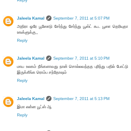
Jaleela Kamal
September 7, 2011 at 5:07 PM
அதிரா ஒரே பூஸோடு சேர்ந்து சேர்ந்து பூஸ்ட் கூட பூஸா தெரியுதா
உஙக்ளுக்கு,,
Reply
Jaleela Kamal
September 7, 2011 at 5:10 PM
மாய உலகம் நீங்களாவது நான் சொல்லவந்தத புரிந்து பதில் போட்டு
இருக்கீங்க ரொம்ப சந்தோஷம்
Reply
Jaleela Kamal
September 7, 2011 at 5:13 PM
இமா என்ன பூட்ஸ் ஆ
Reply