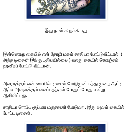
இது நான் கிறுக்கியது
இன்னொரு கையில் என் தோழி மகள் சாதியா போட்டுவிட்டால். (
அந்த டிசைன் இங்கு பதியவில்லை ) வலது கையில் கொஞ்சம்
ஹனீஃப் போட்டு விட்டான்.
அவளுக்கும் என் கையில் டிசைன் போடுமுன் பத்து முறை ஆட்டி
ஆட்டி அவளுக்கும் வைப்பதற்குள் போதும் போது என்று
ஆகிவிட்டது.
சாதியா ரொம்ப சூப்பரா மருதாணி போடுவா . இது அவள் கையில்
போட்ட டிசைன்.