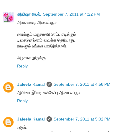
ஆயிஷா அபுல்.
September 7, 2011 at 4:22 PM
அஸ்ஸலாமு அலைக்கும்
எனக்கும் மருதாணி ரெம்ப பிடிக்கும்
டிசைனெல்லாம் வைக்க தெரியாது.
நாமளும் உங்கள மாதிரித்தான்.
அழகாக இருக்கு.
Reply
Jaleela Kamal
September 7, 2011 at 4:58 PM
ஆமினா இப்படி எஸ்கேப்பு ஆனா எப்பூடி
Reply
Jaleela Kamal
September 7, 2011 at 5:02 PM
ரஜின்.