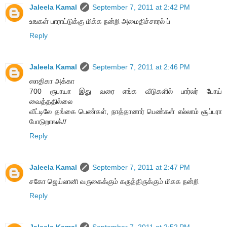
Jaleela Kamal
September 7, 2011 at 2:42 PM
உஙகள் பாராட்டுக்கு மிக்க நன்றி அமைதிச்சாரல் ப்
Reply
Jaleela Kamal
September 7, 2011 at 2:46 PM
ஸாதிகா அக்கா
700 ரூபாயா இது வரை எங்க வீடுகளில் பார்லர் போய்
வைத்ததில்லை
வீட்டிலே தங்கை பெண்கள், நாத்தானார் பெண்கள் எல்லாம் சூப்பரா
போடுறாஙக்//
Reply
Jaleela Kamal
September 7, 2011 at 2:47 PM
சகோ ஜெய்லானி வருகைக்கும் கருத்திருக்கும் மிகக நன்றி
Reply
Jaleela Kamal
September 7, 2011 at 2:52 PM