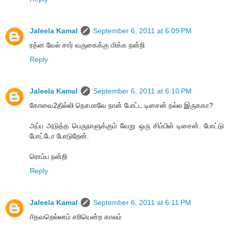
Jaleela Kamal
September 6, 2011 at 6:09 PM
ரத்ன வேல் சார் வருகைக்கு மிக்க நன்றி
Reply
Jaleela Kamal
September 6, 2011 at 6:10 PM
கோவை2தில்லி நெசமாவே நான் போட்ட டிசைன் நல்ல இருககா?
அப்ப அடுத்த பெருநாளுக்கும் வேறு ஒரு சிம்பிள் டிசைன். போட்டு
போட்டோ போடுறேன்.
ரொம்ப நன்றி
Reply
Jaleela Kamal
September 6, 2011 at 6:11 PM
//தவறெல்லாம் சரியென்ற காலம்